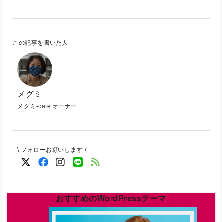
この記事を書いた人
メグミ
メグミ-cafe オーナー
\ フォローお願いします /
おすすめのWordPressテーマ