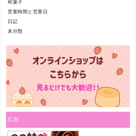
和菓子
営業時間と営業日
日記
未分類
広告