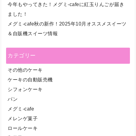
今年もやってきた！メグミ-cafeに紅玉りんごが届き
ました！
メグミ-cafe秋の新作！2025年10月オススメスイーツ
＆自販機スイーツ情報
カテゴリー
その他のケーキ
ケーキの自動販売機
シフォンケーキ
パン
メグミ-cafe
メレンゲ菓子
ロールケーキ