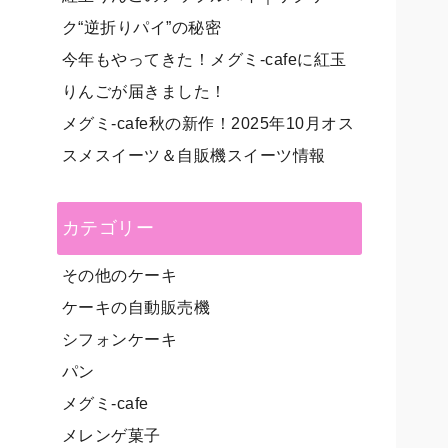
ク“逆折りパイ”の秘密
今年もやってきた！メグミ-cafeに紅玉
りんごが届きました！
メグミ-cafe秋の新作！2025年10月オス
スメスイーツ＆自販機スイーツ情報
カテゴリー
その他のケーキ
ケーキの自動販売機
シフォンケーキ
パン
メグミ-cafe
メレンゲ菓子