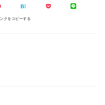
B!
ンクをコピーする