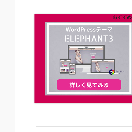
おすすめの