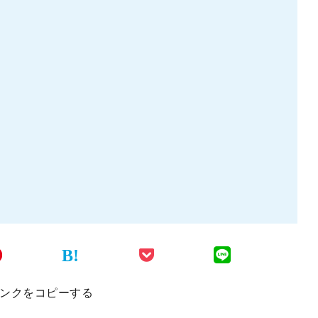
B!
ンクをコピーする