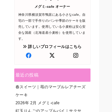
メグミ-cafe オーナー
神奈川県横須賀市鴨居にある小さなcafe。自
宅の一部で手作りのパンや季節のケーキを販
売しています。使用している小麦粉は安心安
全な国産（北海道産小麦粉）を使用していま
す。
詳しいプロフィールはこちら
最近の投稿
春スイーツ｜苺のマーブルレアチーズ
ケーキ
2026年 2月 メグミ-cafe
紅玉りんごのアップルパイ｜サクサ