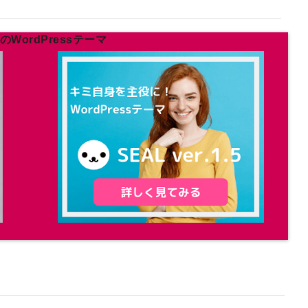
WordPressテーマ