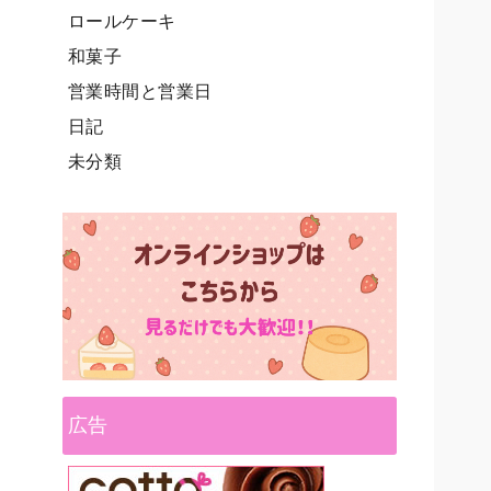
ロールケーキ
和菓子
営業時間と営業日
日記
未分類
広告