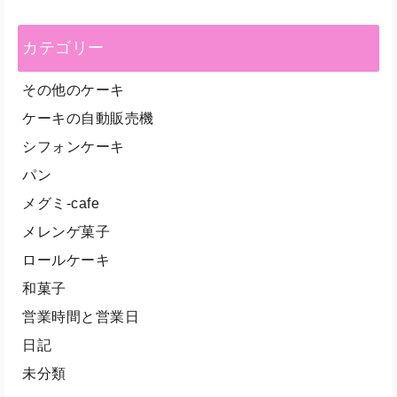
カテゴリー
その他のケーキ
ケーキの自動販売機
シフォンケーキ
パン
メグミ-cafe
メレンゲ菓子
ロールケーキ
和菓子
営業時間と営業日
日記
未分類