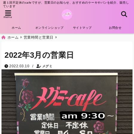
週１回不定休のcafeですが、営業日のお知らせ、おすすめのケーキやパンを紹介、販売し
ています
menu
ホーム
オンラインショップ
サイトマップ
お問合せ
ホーム
営業時間と営業日
2022年3月の営業日
/
2022.03.10
メグミ