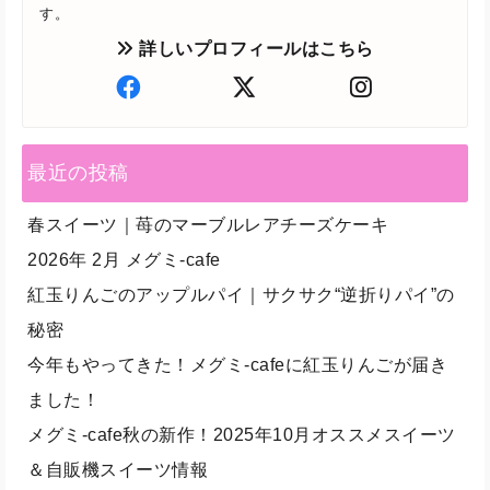
す。
詳しいプロフィールはこちら
最近の投稿
春スイーツ｜苺のマーブルレアチーズケーキ
2026年 2月 メグミ-cafe
紅玉りんごのアップルパイ｜サクサク“逆折りパイ”の
秘密
今年もやってきた！メグミ-cafeに紅玉りんごが届き
ました！
メグミ-cafe秋の新作！2025年10月オススメスイーツ
＆自販機スイーツ情報