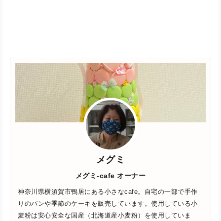
メグミ
メグミ-cafe オーナー
神奈川県横須賀市鴨居にある小さなcafe。自宅の一部で手作
りのパンや季節のケーキを販売しています。使用している小
麦粉は安心安全な国産（北海道産小麦粉）を使用していま