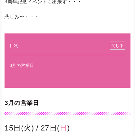
3周年記念イベントも出来ず・・・
悲しみ〜・・・
目次
3月の営業日
3月の営業日
15日(火) / 27日(
日
)