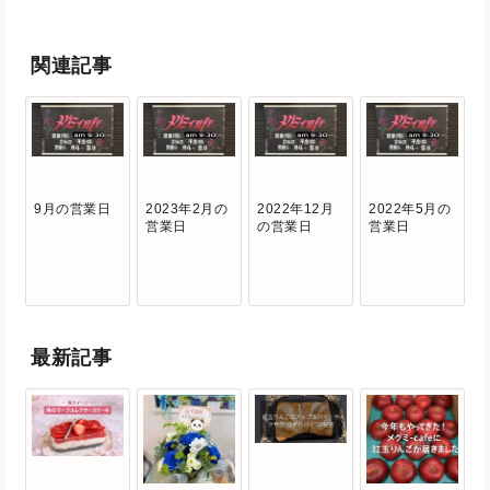
関連記事
9月の営業日
2023年2月の
2022年12月
2022年5月の
営業日
の営業日
営業日
最新記事