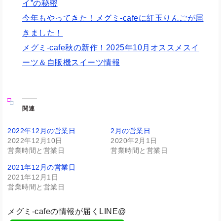
イ”の秘密
今年もやってきた！メグミ-cafeに紅玉りんごが届
きました！
メグミ-cafe秋の新作！2025年10月オススメスイ
ーツ＆自販機スイーツ情報
関連
2022年12月の営業日
2月の営業日
2022年12月10日
2020年2月1日
営業時間と営業日
営業時間と営業日
2021年12月の営業日
2021年12月1日
営業時間と営業日
メグミ-cafeの情報が届くLINE@