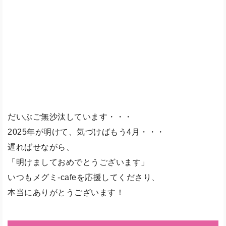
だいぶご無沙汰しています・・・
2025年が明けて、気づけばもう4月・・・
遅ればせながら、
「明けましておめでとうございます」
いつもメグミ-cafeを応援してくださり、
本当にありがとうございます！