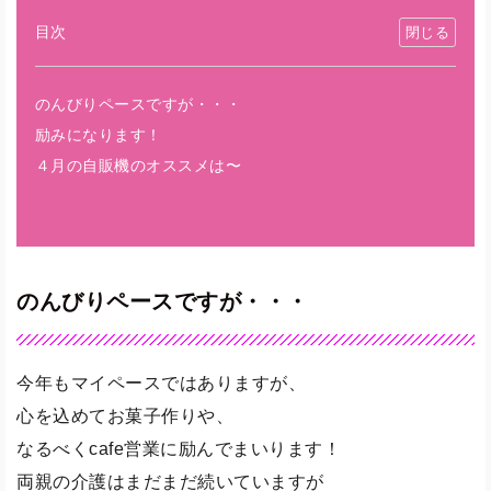
目次
のんびりペースですが・・・
励みになります！
４月の自販機のオススメは〜
のんびりペースですが・・・
今年もマイペースではありますが、
心を込めてお菓子作りや、
なるべくcafe営業に励んでまいります！
両親の介護はまだまだ続いていますが