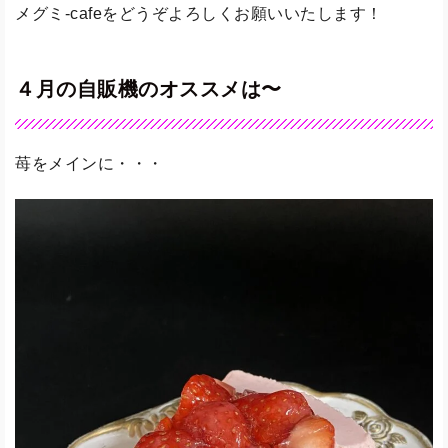
メグミ-cafeをどうぞよろしくお願いいたします！
４月の自販機のオススメは〜
苺をメインに・・・