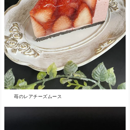
苺のレアチーズムース