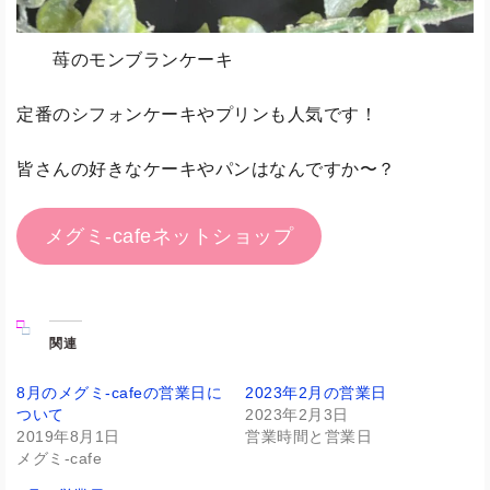
苺のモンブランケーキ
定番のシフォンケーキやプリンも人気です！
皆さんの好きなケーキやパンはなんですか〜？
メグミ-cafeネットショップ
関連
8月のメグミ-cafeの営業日に
2023年2月の営業日
ついて
2023年2月3日
2019年8月1日
営業時間と営業日
メグミ-cafe