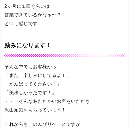
2ヶ月に１回ぐらいは
営業できているかなぁ〜？
という感じです！
励みになります！
そんな中でもお客様から
「また、楽しみにしてるよ！」
「がんばってください！」
「美味しかったです！」
・・・そんなあたたかいお声をいただき
沢山元気をもらっています！
これからも、のんびりペースですが