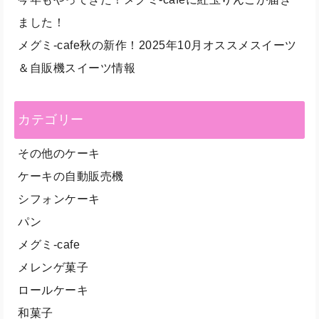
ました！
メグミ-cafe秋の新作！2025年10月オススメスイーツ
＆自販機スイーツ情報
カテゴリー
その他のケーキ
ケーキの自動販売機
シフォンケーキ
パン
メグミ-cafe
メレンゲ菓子
ロールケーキ
和菓子