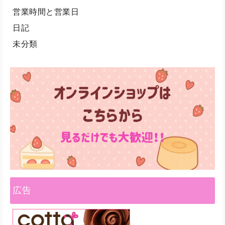
営業時間と営業日
日記
未分類
広告