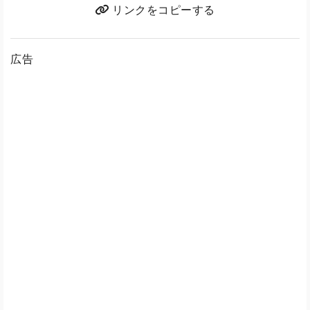
リンクをコピーする
広告