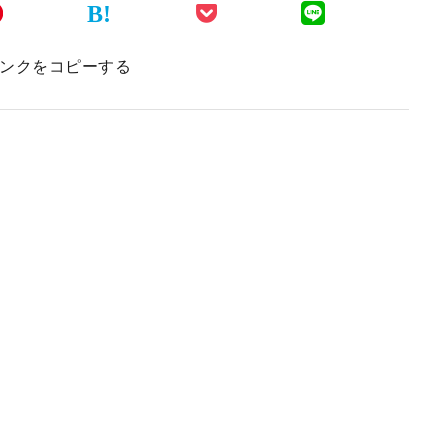
B!
ンクをコピーする