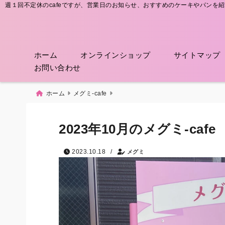
週１回不定休のcafeですが、営業日のお知らせ、おすすめのケーキやパンを
ホーム
オンラインショップ
サイトマップ
お問い合わせ
ホーム
メグミ-cafe
2023年10月のメグミ-cafe
/
2023.10.18
メグミ