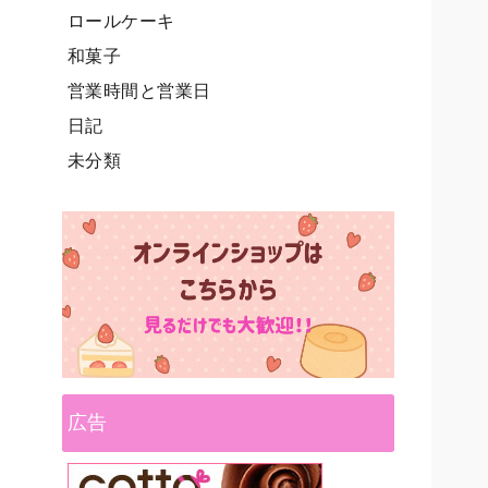
ロールケーキ
和菓子
営業時間と営業日
日記
未分類
広告