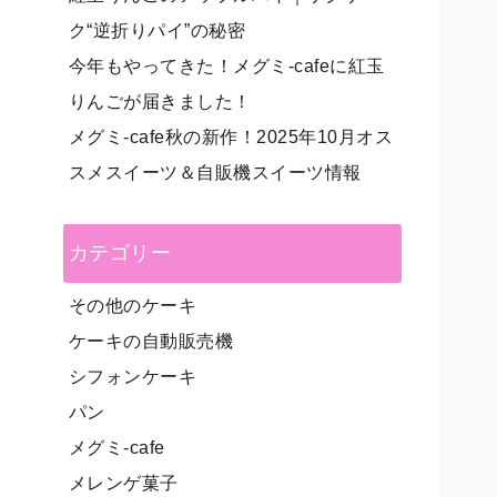
ク“逆折りパイ”の秘密
今年もやってきた！メグミ-cafeに紅玉
りんごが届きました！
メグミ-cafe秋の新作！2025年10月オス
スメスイーツ＆自販機スイーツ情報
カテゴリー
その他のケーキ
ケーキの自動販売機
シフォンケーキ
パン
メグミ-cafe
メレンゲ菓子