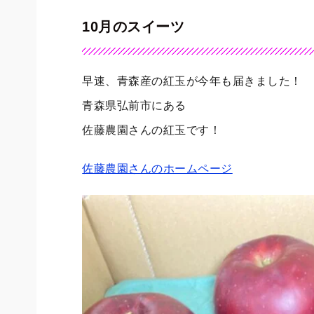
10月のスイーツ
早速、青森産の紅玉が今年も届きました！
青森県弘前市にある
佐藤農園さんの紅玉です！
佐藤農園さんのホームページ