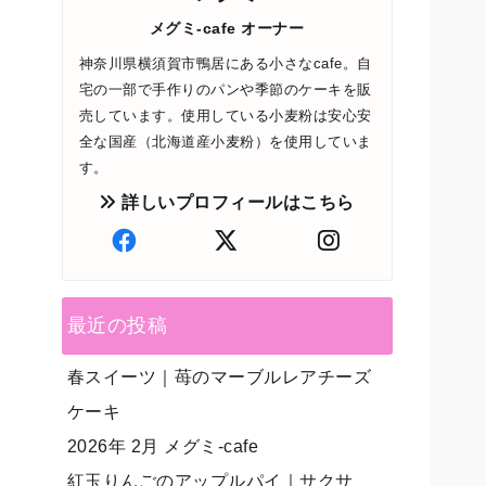
メグミ-cafe オーナー
神奈川県横須賀市鴨居にある小さなcafe。自
宅の一部で手作りのパンや季節のケーキを販
売しています。使用している小麦粉は安心安
全な国産（北海道産小麦粉）を使用していま
す。
詳しいプロフィールはこちら
最近の投稿
春スイーツ｜苺のマーブルレアチーズ
ケーキ
2026年 2月 メグミ-cafe
紅玉りんごのアップルパイ｜サクサ