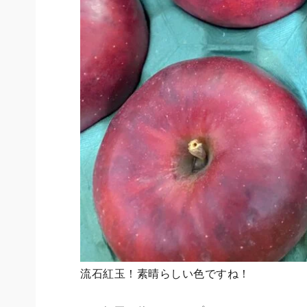
流石紅玉！素晴らしい色ですね！