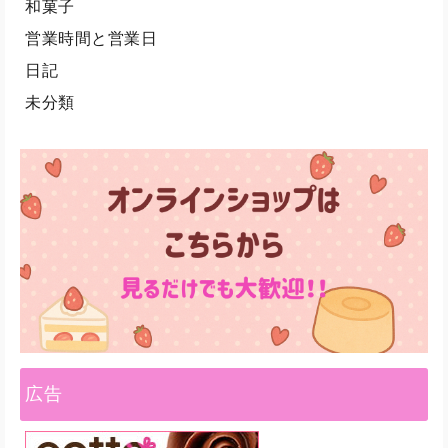
和菓子
営業時間と営業日
日記
未分類
広告