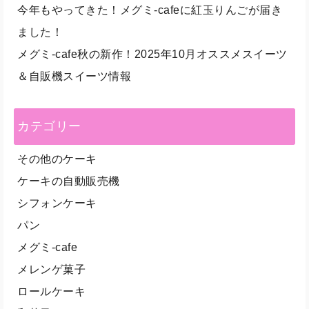
今年もやってきた！メグミ-cafeに紅玉りんごが届き
ました！
メグミ-cafe秋の新作！2025年10月オススメスイーツ
＆自販機スイーツ情報
カテゴリー
その他のケーキ
ケーキの自動販売機
シフォンケーキ
パン
メグミ-cafe
メレンゲ菓子
ロールケーキ