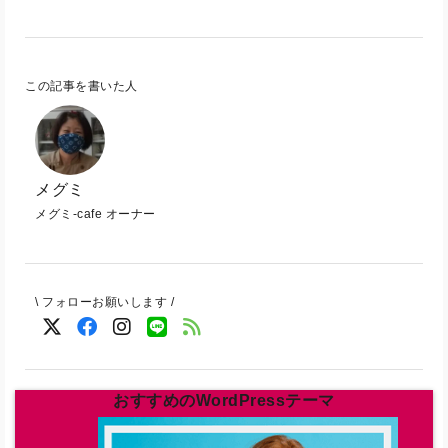
この記事を書いた人
メグミ
メグミ-cafe オーナー
\ フォローお願いします /
おすすめのWordPressテーマ