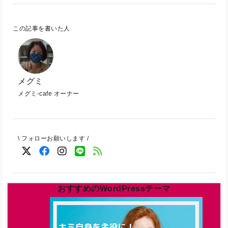
この記事を書いた人
メグミ
メグミ-cafe オーナー
\ フォローお願いします /
おすすめのWordPressテーマ