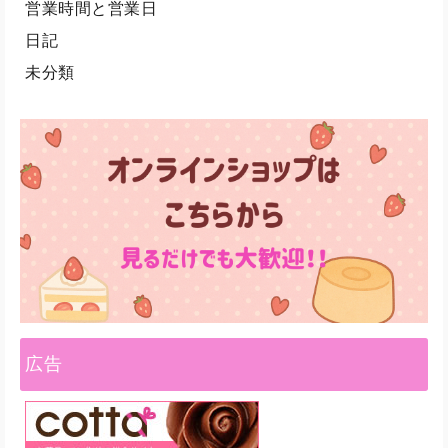
営業時間と営業日
日記
未分類
広告