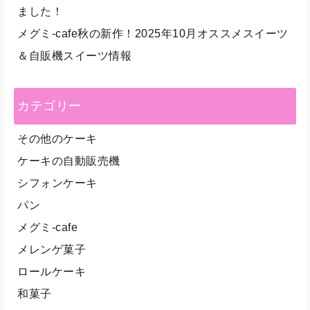
ました！
メグミ-cafe秋の新作！2025年10月オススメスイーツ
＆自販機スイーツ情報
カテゴリー
その他のケーキ
ケーキの自動販売機
シフォンケーキ
パン
メグミ-cafe
メレンゲ菓子
ロールケーキ
和菓子