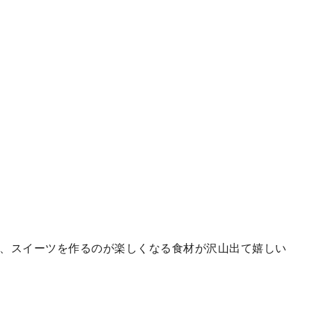
、スイーツを作るのが楽しくなる食材が沢山出て嬉しい