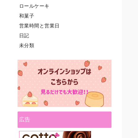
ロールケーキ
和菓子
営業時間と営業日
日記
未分類
広告