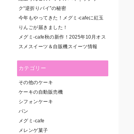
ク“逆折りパイ”の秘密
今年もやってきた！メグミ-cafeに紅玉
りんごが届きました！
メグミ-cafe秋の新作！2025年10月オス
スメスイーツ＆自販機スイーツ情報
カテゴリー
その他のケーキ
ケーキの自動販売機
シフォンケーキ
パン
メグミ-cafe
メレンゲ菓子