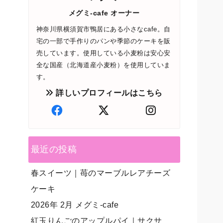
メグミ-cafe オーナー
神奈川県横須賀市鴨居にある小さなcafe。自
宅の一部で手作りのパンや季節のケーキを販
売しています。使用している小麦粉は安心安
全な国産（北海道産小麦粉）を使用していま
す。
詳しいプロフィールはこちら
最近の投稿
春スイーツ｜苺のマーブルレアチーズ
ケーキ
2026年 2月 メグミ-cafe
紅玉りんごのアップルパイ｜サクサ