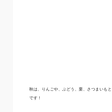
秋は、りんごや、ぶどう、栗、さつまいもと
です！