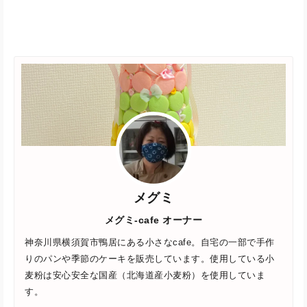
メグミ
メグミ-cafe オーナー
神奈川県横須賀市鴨居にある小さなcafe。自宅の一部で手作
りのパンや季節のケーキを販売しています。使用している小
麦粉は安心安全な国産（北海道産小麦粉）を使用していま
す。