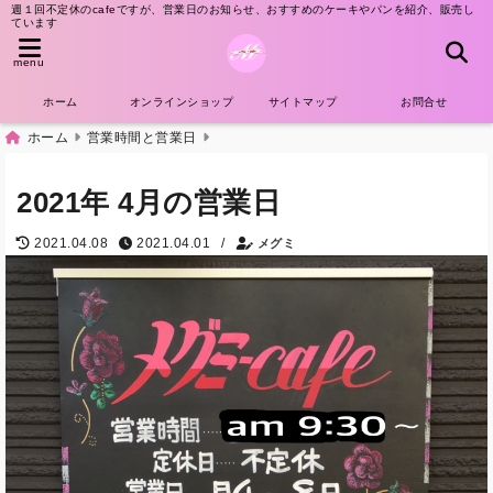
週１回不定休のcafeですが、営業日のお知らせ、おすすめのケーキやパンを紹介、販売し
ています
menu
ホーム
オンラインショップ
サイトマップ
お問合せ
ホーム
営業時間と営業日
2021年 4月の営業日
/
2021.04.08
2021.04.01
メグミ