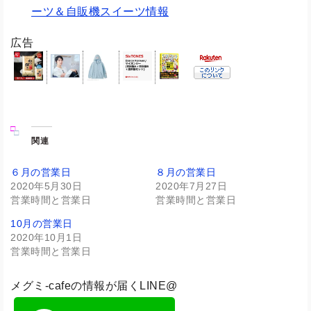
ーツ＆自販機スイーツ情報
広告
関連
６月の営業日
８月の営業日
2020年5月30日
2020年7月27日
営業時間と営業日
営業時間と営業日
10月の営業日
2020年10月1日
営業時間と営業日
メグミ-cafeの情報が届くLINE@