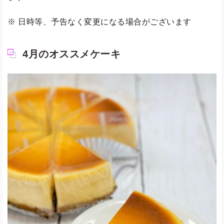
※ 日時等、予告なく変更になる場合がございます
4月のオススメケーキ