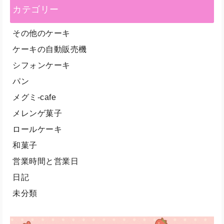
カテゴリー
その他のケーキ
ケーキの自動販売機
シフォンケーキ
パン
メグミ-cafe
メレンゲ菓子
ロールケーキ
和菓子
営業時間と営業日
日記
未分類