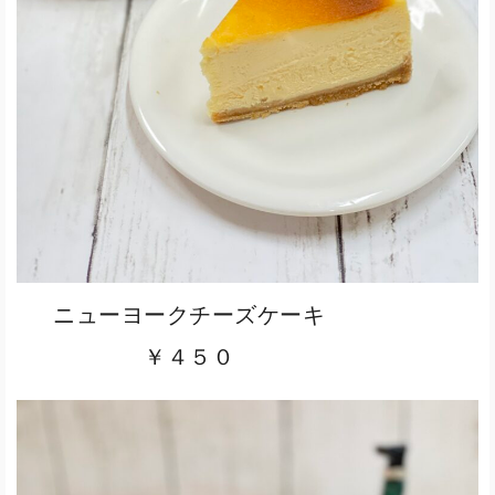
ニューヨークチーズケーキ
￥４５０