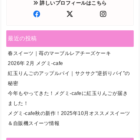
詳しいプロフィールはこちら
最近の投稿
春スイーツ｜苺のマーブルレアチーズケーキ
2026年 2月 メグミ-cafe
紅玉りんごのアップルパイ｜サクサク“逆折りパイ”の
秘密
今年もやってきた！メグミ-cafeに紅玉りんごが届き
ました！
メグミ-cafe秋の新作！2025年10月オススメスイーツ
＆自販機スイーツ情報