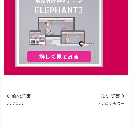
前の記事
次の記事
パブロバ
マカロンタワー