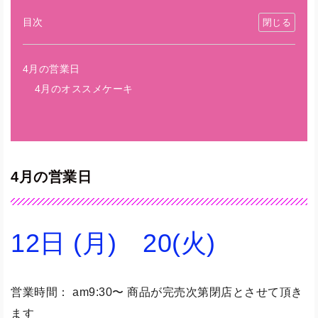
目次
4月の営業日
4月のオススメケーキ
4月の営業日
12日 (月) 20(火)
営業時間： am9:30〜 商品が完売次第閉店とさせて頂き
ます