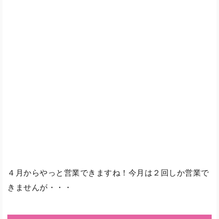
４月からやっと営業できますね！今月は２回しか営業で
きませんが・・・