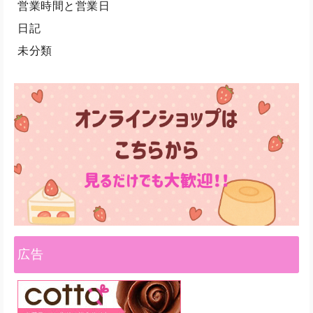
営業時間と営業日
日記
未分類
広告