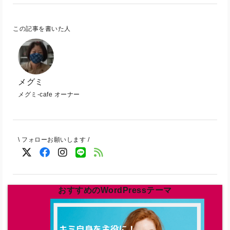
この記事を書いた人
メグミ
メグミ-cafe オーナー
\ フォローお願いします /
おすすめのWordPressテーマ