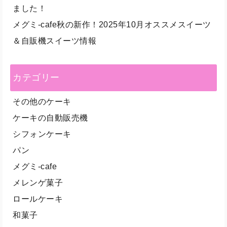
ました！
メグミ-cafe秋の新作！2025年10月オススメスイーツ
＆自販機スイーツ情報
カテゴリー
その他のケーキ
ケーキの自動販売機
シフォンケーキ
パン
メグミ-cafe
メレンゲ菓子
ロールケーキ
和菓子