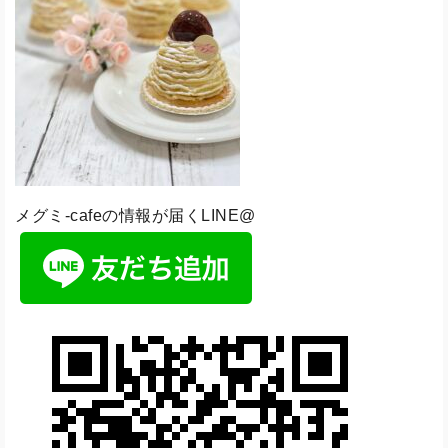
メグミ-cafeの情報が届くLINE@