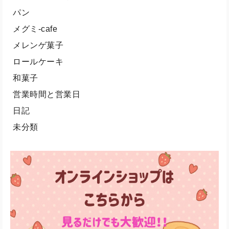
パン
メグミ-cafe
メレンゲ菓子
ロールケーキ
和菓子
営業時間と営業日
日記
未分類