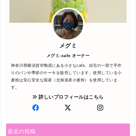
メグミ
メグミ-cafe オーナー
神奈川県横須賀市鴨居にある小さなcafe。自宅の一部で手作
りのパンや季節のケーキを販売しています。使用している小
麦粉は安心安全な国産（北海道産小麦粉）を使用していま
す。
詳しいプロフィールはこちら
最近の投稿