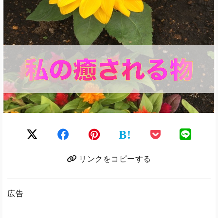
B!
リンクをコピーする
広告