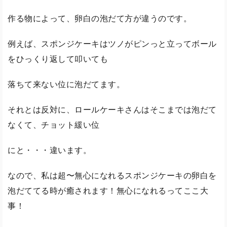
作る物によって、卵白の泡だて方が違うのです。
例えば、スポンジケーキはツノがピンっと立ってボール
をひっくり返して叩いても
落ちて来ない位に泡だてます。
それとは反対に、ロールケーキさんはそこまでは泡だて
なくて、チョット緩い位
にと・・・違います。
なので、私は超〜無心になれるスポンジケーキの卵白を
泡だててる時が癒されます！無心になれるってここ大
事！