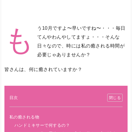
も
う10月ですよ〜早いですね〜・・・毎日
てんやわんやしてますょ・・・そんな
日々なので、時には私の癒される時間が
必要じゃありませんか？
皆さんは、何に癒されていますか？
目次
私の癒される物
ハンドミキサーで何するの？