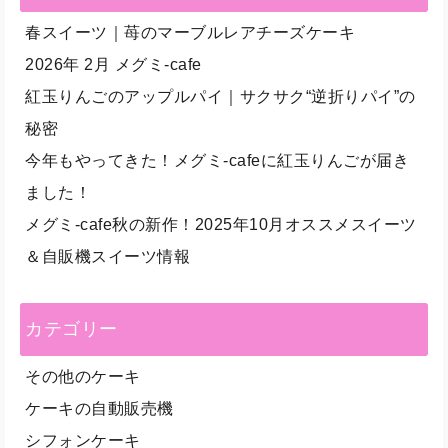
春スイーツ｜苺のマーブルレアチーズケーキ
2026年 2月 メグミ-cafe
紅玉りんごのアップルパイ｜サクサク“逆折りパイ”の
秘密
今年もやってきた！メグミ-cafeに紅玉りんごが届き
ました！
メグミ-cafe秋の新作！2025年10月オススメスイーツ
＆自販機スイーツ情報
カテゴリー
その他のケーキ
ケーキの自動販売機
シフォンケーキ