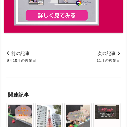
前の記事
次の記事
9月10月の営業日
11月の営業日
関連記事