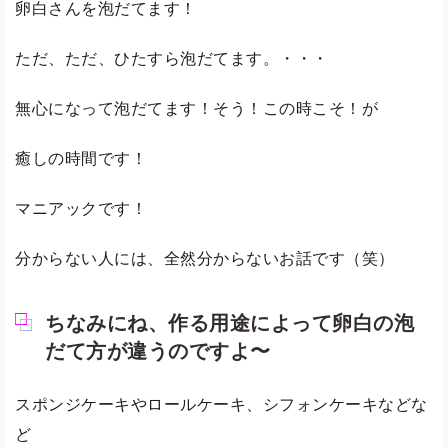
卵白さんを泡だてます！
ただ、ただ、ひたすら泡だてます。・・・
無心になって泡だてます！そう！この時こそ！が
癒しの時間です！
マニアックです！
分からない人には、全然分からないお話です（笑）
ちなみにね、作る用途によって卵白の泡
だて方が違うのですよ〜
スポンジケーキやロールケーキ、シフォンケーキなどな
ど