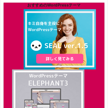
おすすめのWordPressテーマ