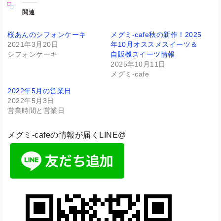
関連
桜あんのシフォンケーキ
メグミ-cafe秋の新作！2025
2021年3月20日
年10月オススメスイーツ＆
シフォンケーキ
自販機スイーツ情報
2025年10月11日
メグミ-cafe
2022年5月の営業日
2022年5月3日
営業時間と営業日
メグミ-cafeの情報が届くLINE@