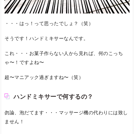
・・・はっ！って思ったでしょ？（笑）
そうです！ハンドミキサーなんです。
これ・・・お菓子作らない人から見れば、何のこっち
ゃ〜！ですよね〜
超〜マニアック過ぎますね〜（笑）
ハンドミキサーで何するの？
勿論、泡だてます・・・マッサージ機の代わりには致し
ません！