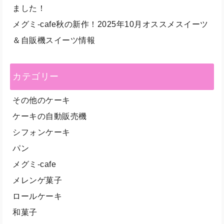
ました！
メグミ-cafe秋の新作！2025年10月オススメスイーツ
＆自販機スイーツ情報
カテゴリー
その他のケーキ
ケーキの自動販売機
シフォンケーキ
パン
メグミ-cafe
メレンゲ菓子
ロールケーキ
和菓子