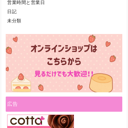
営業時間と営業日
日記
未分類
広告