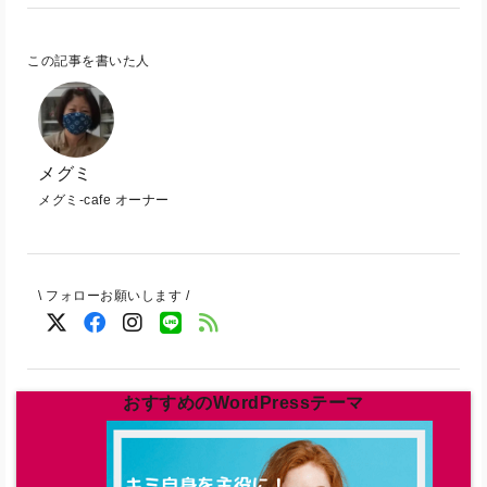
この記事を書いた人
メグミ
メグミ-cafe オーナー
\ フォローお願いします /
おすすめのWordPressテーマ