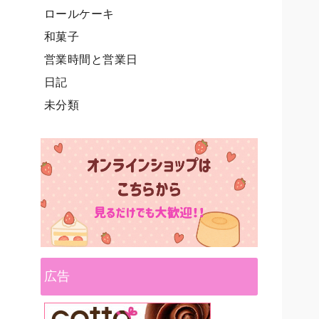
ロールケーキ
和菓子
営業時間と営業日
日記
未分類
広告