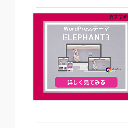
おすすめの