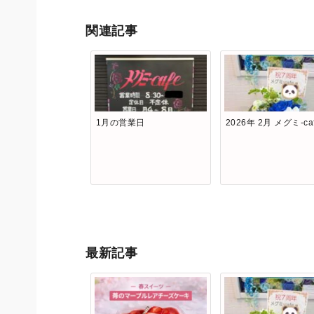
関連記事
1月の営業日
2026年 2月 メグミ-ca
最新記事