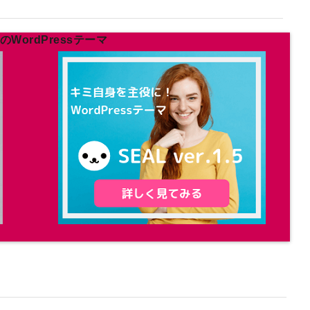
WordPressテーマ