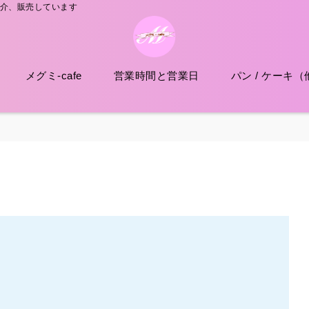
紹介、販売しています
メグミ-cafe
営業時間と営業日
パン / ケーキ（