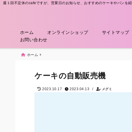
週１回不定休のcafeですが、営業日のお知らせ、おすすめのケーキやパンを
ホーム
オンラインショップ
サイトマップ
お問い合わせ
ホーム
ケーキの自動販売機
/
2023.10.17
2023.04.13
メグミ