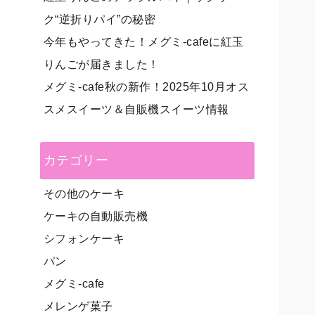
ク“逆折りパイ”の秘密
今年もやってきた！メグミ-cafeに紅玉
りんごが届きました！
メグミ-cafe秋の新作！2025年10月オス
スメスイーツ＆自販機スイーツ情報
カテゴリー
その他のケーキ
ケーキの自動販売機
シフォンケーキ
パン
メグミ-cafe
メレンゲ菓子