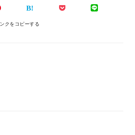
B!
ンクをコピーする