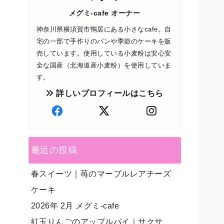
メグミ-cafe オーナー
神奈川県横須賀市鴨居にある小さなcafe。自
宅の一部で手作りのパンや季節のケーキを販
売しています。使用している小麦粉は安心安
全な国産（北海道産小麦粉）を使用していま
す。
詳しいプロフィールはこちら
最近の投稿
春スイーツ｜苺のマーブルレアチーズ
ケーキ
2026年 2月 メグミ-cafe
紅玉りんごのアップルパイ｜サクサ