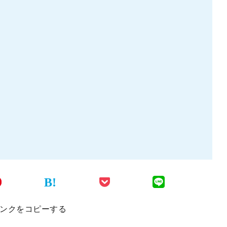
B!
ンクをコピーする