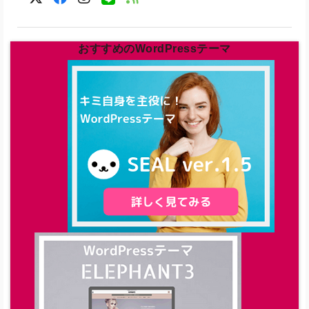
おすすめのWordPressテーマ