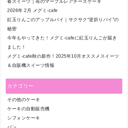
春スイーツ｜苺のマーブルレアチーズケーキ
2026年 2月 メグミ-cafe
紅玉りんごのアップルパイ｜サクサク“逆折りパイ”の
秘密
今年もやってきた！メグミ-cafeに紅玉りんごが届き
ました！
メグミ-cafe秋の新作！2025年10月オススメスイーツ
＆自販機スイーツ情報
カテゴリー
その他のケーキ
ケーキの自動販売機
シフォンケーキ
パン