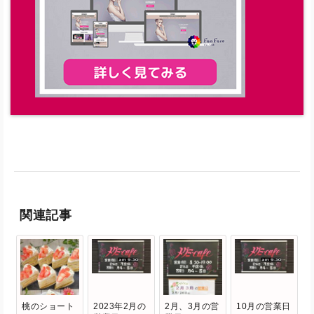
関連記事
桃のショート
2023年2月の
2月、3月の営
10月の営業日