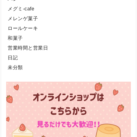
メグミ-cafe
メレンゲ菓子
ロールケーキ
和菓子
営業時間と営業日
日記
未分類