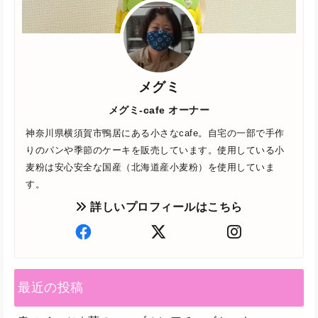
メグミ
メグミ-cafe オーナー
神奈川県横須賀市鴨居にある小さなcafe。自宅の一部で手作
りのパンや季節のケーキを販売しています。使用している小
麦粉は安心安全な国産（北海道産小麦粉）を使用していま
す。
詳しいプロフィールはこちら
最近の投稿